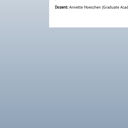
Dozent:
Annette Hoeschen (Graduate Aca