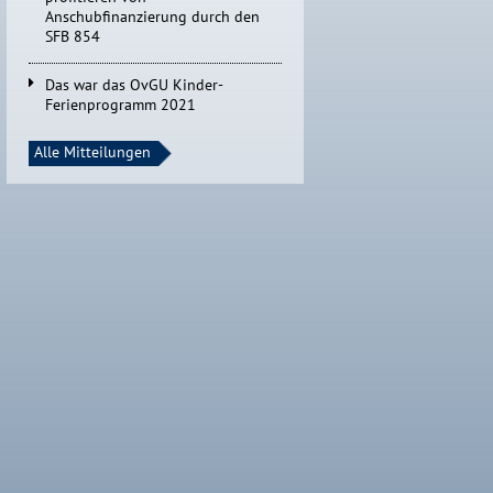
Anschubfinanzierung durch den
SFB 854
Das war das OvGU Kinder-
Ferienprogramm 2021
Alle Mitteilungen