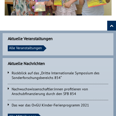
Aktuelle Veranstaltungen
Alle Veranstaltungen
Aktuelle Nachrichten
Rückblick auf das „Dritte Internationale Symposium des
Sonderforschungsbereichs 854“
Nachwuchswissenschaftler:innen profitieren von
Anschubfinanzierung durch den SFB 854
Das war das OvGU Kinder-Ferienprogramm 2021