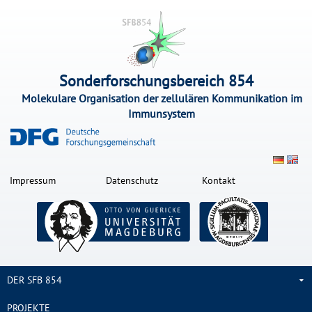
Sonderforschungsbereich 854
Molekulare Organisation der zellulären Kommunikation im
Immunsystem
Impressum
Datenschutz
Kontakt
DER SFB 854
PROJEKTE