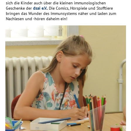
sich die Kinder auch über die kleinen immunologischen
Geschenke der
dsai e.V.
. Die Comics, Hörspiele und Stofftiere
bringen das Wunder des Immunsystems näher und laden zum
Nachlesen und -hören daheim ein!