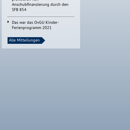
Anschubfinanzierung durch den
SFB 854
Das war das OvGU Kinder-
Ferienprogramm 2021
Alle Mitteilungen