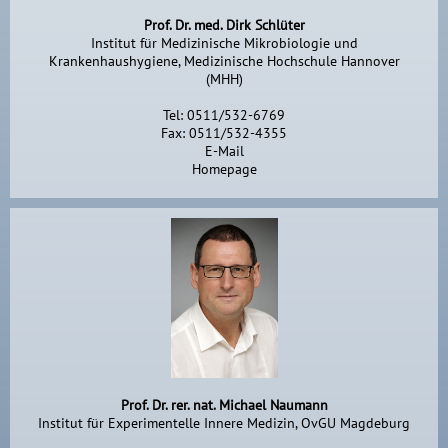
Prof. Dr. med. Dirk Schlüter
Institut für Medizinische Mikrobiologie und
Krankenhaushygiene, Medizinische Hochschule Hannover
(MHH)
Tel: 0511/532-6769
Fax: 0511/532-4355
E-Mail
Homepage
Prof. Dr. rer. nat. Michael Naumann
Institut für Experimentelle Innere Medizin, OvGU Magdeburg