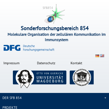
Sonderforschungsbereich 854
Molekulare Organisation der zellulären Kommunikation im
Immunsystem
Impressum
Datenschutz
Kontakt
DER SFB 854
PROJEKTE